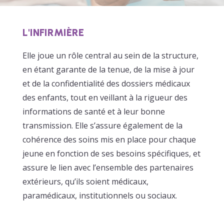
L'INFIRMIÈRE
Elle joue un rôle central au sein de la structure,
en étant garante de la tenue, de la mise à jour
et de la confidentialité des dossiers médicaux
des enfants, tout en veillant à la rigueur des
informations de santé et à leur bonne
transmission. Elle s’assure également de la
cohérence des soins mis en place pour chaque
jeune en fonction de ses besoins spécifiques, et
assure le lien avec l’ensemble des partenaires
extérieurs, qu’ils soient médicaux,
paramédicaux, institutionnels ou sociaux.