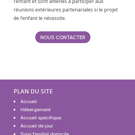
l’enfant et sont amenés à participer aux
réunions extérieures partenariales si le projet
de l’enfant le nécessite.
NOUS CONTACTER
PLAN DU SITE
Accueil
Hébergement
Accueil spécifique
Accueil de jour
Suivi familial domicile