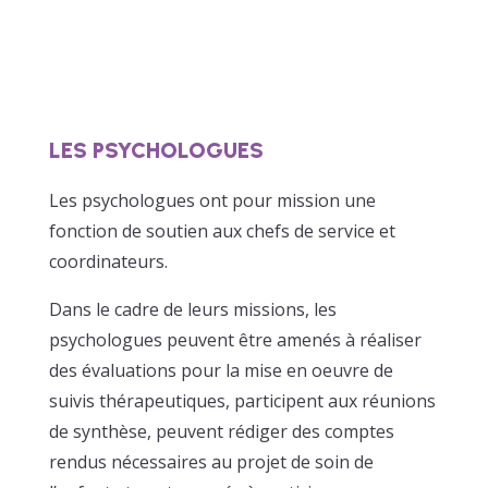
LES PSYCHOLOGUES
Les psychologues ont pour mission une
fonction de soutien aux chefs de service et
coordinateurs.
Dans le cadre de leurs missions, les
psychologues peuvent être amenés à réaliser
des évaluations pour la mise en oeuvre de
suivis thérapeutiques, participent aux réunions
de synthèse, peuvent rédiger des comptes
rendus nécessaires au projet de soin de