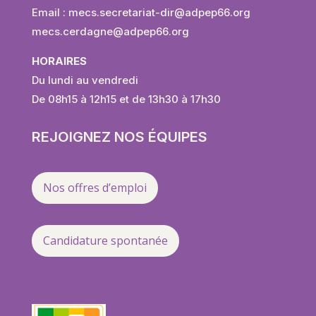
Email :
mecs.secretariat-dir@adpep66.
org
mecs.cerdagne@adpep66.org
HORAIRES
Du lundi au vendredi
De 08h15 à 12h15 et de 13h30 à 17h30
REJOIGNEZ NOS ÉQUIPES
Nos offres d’emploi
Candidature spontanée