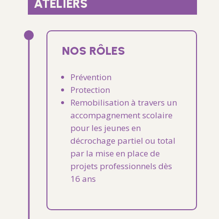
ATELIERS
NOS RÔLES
Prévention
Protection
Remobilisation à travers un
accompagnement scolaire
pour les jeunes en
décrochage partiel ou total
par la mise en place de
projets professionnels dès
16 ans