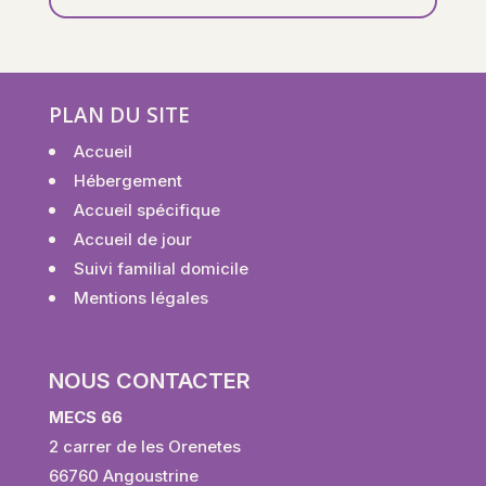
PLAN DU SITE
Accueil
Hébergement
Accueil spécifique
Accueil de jour
Suivi familial domicile
Mentions légales
NOUS CONTACTER
MECS 66
2 carrer de les Orenetes
66760 Angoustrine