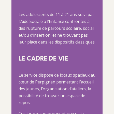
Les adolescents de 11 à 21 ans suivi par
l’Aide Sociale à l’Enfance confrontés à
des rupture de parcours scolaire, social
et/ou d’insertion, et ne trouvant pas
leur place dans les dispositifs classiques.
LE CADRE DE VIE
Le service dispose de locaux spacieux au
cœur de Perpignan permettant l’accueil
des jeunes, l’organisation d’ateliers, la
possibilité de trouver un espace de
repos.
Ces locaux comprennent une salle