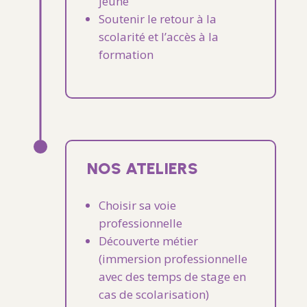
jeune
Soutenir
le retour à
la
scolarité
et
l’accès
à
la
formation
NOS ATELIERS
Choisir
sa
voie
professionnelle
Découverte
métier
(immersion
professionnelle
avec des temps de stage en
cas de scolarisation)