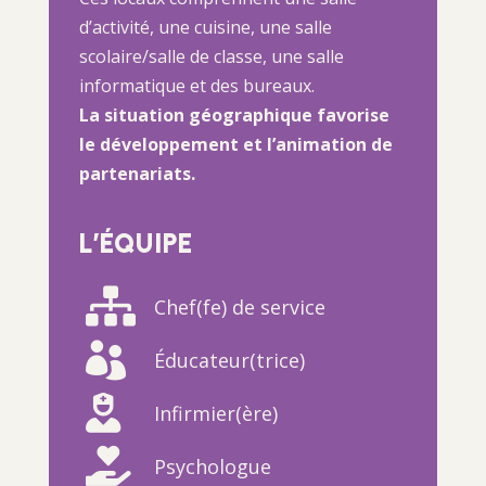
d’activité, une cuisine, une salle
scolaire/salle de classe, une salle
informatique et des bureaux.
La situation géographique favorise
le développement et l’animation de
partenariats.
L’ÉQUIPE

Chef(fe) de service

Éducateur(trice)

Infirmier(ère)

Psychologue