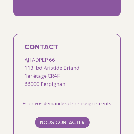
CONTACT
AJI ADPEP 66
113, bd Aristide Briand
1er étage CRAF
66000 Perpignan
Pour vos demandes de renseignements
NOUS CONTACTER